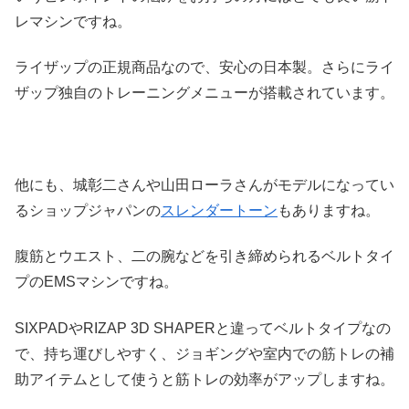
レマシンですね。
ライザップの正規商品なので、安心の日本製。さらにライ
ザップ独自のトレーニングメニューが搭載されています。
他にも、城彰二さんや山田ローラさんがモデルになってい
るショップジャパンの
スレンダートーン
もありますね。
腹筋とウエスト、二の腕などを引き締められるベルトタイ
プのEMSマシンですね。
SIXPADやRIZAP 3D SHAPERと違ってベルトタイプなの
で、持ち運びしやすく、ジョギングや室内での筋トレの補
助アイテムとして使うと筋トレの効率がアップしますね。