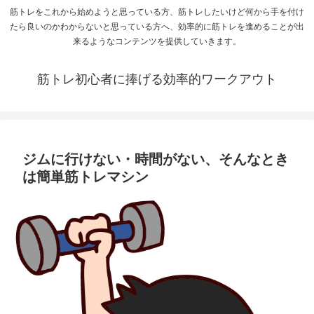
筋トレをこれから始めようと思っている方、筋トレしたいけど何から手を付け
たら良いのかわからないと思っている方へ、効率的に筋トレを進めることが出
来るようなコンテンツを提供していきます。
筋トレ初心者に捧げる効率的ワークアウト
ジムに行けない・時間がない、そんなとき
は簡単筋トレマシン