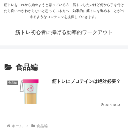
筋トレをこれから始めようと思っている方、筋トレしたいけど何から手を付け
たら良いのかわからないと思っている方へ、効率的に筋トレを進めることが出
来るようなコンテンツを提供していきます。
筋トレ初心者に捧げる効率的ワークアウト
食品編
筋トレにプロテインは絶対必要？
食品編
2018.10.23
ホーム
食品編